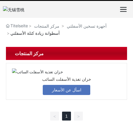
Titelseite
أجهزة تسخين الأسفلتي
مركز المنتجات
أسطوانة زيادة كتلة الأسفلتي
مركز المنتجات
خزان تغذية الأسفلت السائب
اسأل عن الأسعار
1
<
>