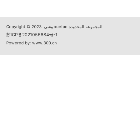
Copyright © 2023 وشي xuetao المجموعة المحدودة
苏ICP备2021056684号-1
Powered by: www.300.cn