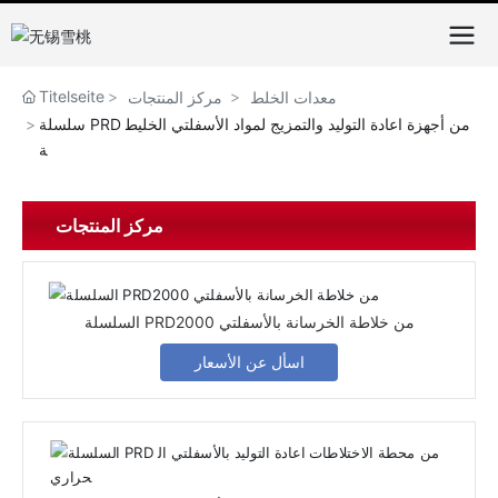
Titelseite
معدات الخلط
مركز المنتجات
سلسلة PRD من أجهزة اعادة التوليد والتمزيج لمواد الأسفلتي الخليط
ة
مركز المنتجات
السلسلة PRD2000 من خلاطة الخرسانة بالأسفلتي
اسأل عن الأسعار