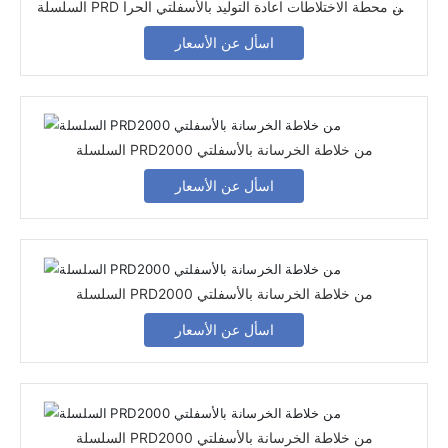
السلسلة PRD من محطة الاختلاطات اعادة التوليد بالأسفلتي الحرا
ري
اسأل عن الأسعار
السلسلة PRD2000 من خلاطة الخرسانة بالأسفلتي
اسأل عن الأسعار
السلسلة PRD2000 من خلاطة الخرسانة بالأسفلتي
اسأل عن الأسعار
السلسلة PRD2000 من خلاطة الخرسانة بالأسفلتي